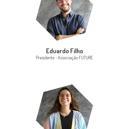
Eduardo Filho
Presidente - Associação FUTURE