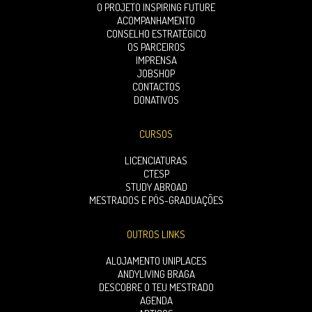
O PROJETO INSPIRING FUTURE
ACOMPANHAMENTO
CONSELHO ESTRATÉGICO
OS PARCEIROS
IMPRENSA
JOBSHOP
CONTACTOS
DONATIVOS
CURSOS
LICENCIATURAS
CTESP
STUDY ABROAD
MESTRADOS E PÓS-GRADUAÇÕES
OUTROS LINKS
ALOJAMENTO UNIPLACES
ANDYLIVING BRAGA
DESCOBRE O TEU MESTRADO
AGENDA