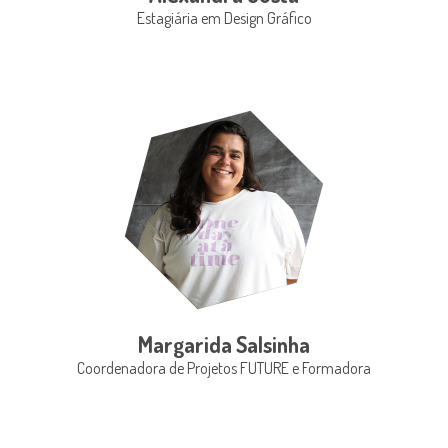
Estagiária em Design Gráfico
Margarida Salsinha
Coordenadora de Projetos FUTURE e Formadora