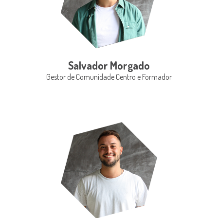
Salvador Morgado
Gestor de Comunidade Centro e Formador