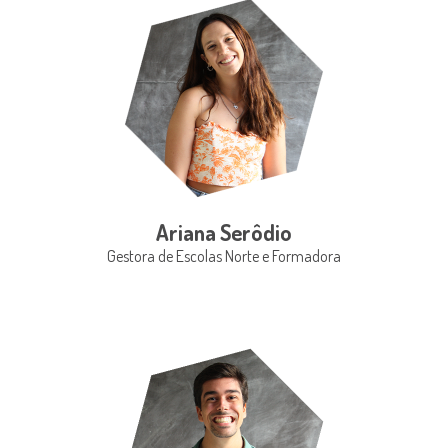
Ariana Serôdio
Gestora de Escolas Norte e Formadora