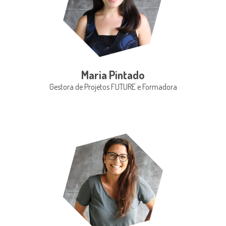
Maria Pintado
Gestora de Projetos FUTURE e Formadora