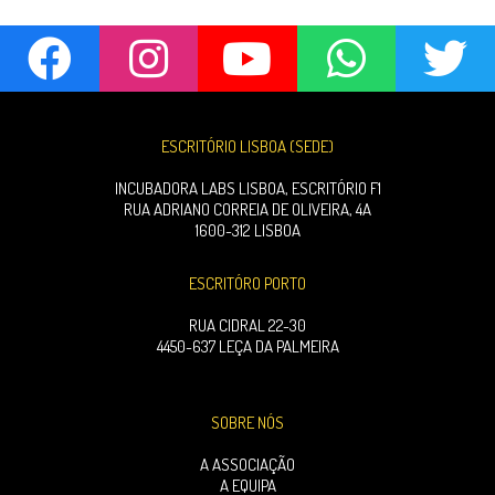
ESCRITÓRIO LISBOA (SEDE)
INCUBADORA LABS LISBOA, ESCRITÓRIO F1
RUA ADRIANO CORREIA DE OLIVEIRA, 4A
1600-312 LISBOA
ESCRITÓRO PORTO
RUA CIDRAL 22-30
4450-637 LEÇA DA PALMEIRA
SOBRE NÓS
A ASSOCIAÇÃO
A EQUIPA