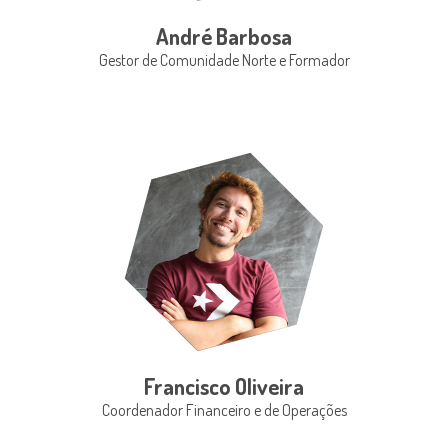
André Barbosa
Gestor de Comunidade Norte e Formador
Francisco Oliveira
Coordenador Financeiro e de Operações