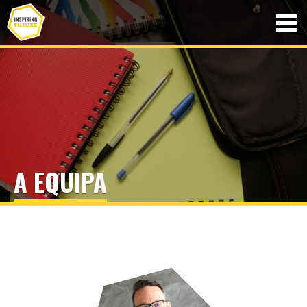
A EQUIPA