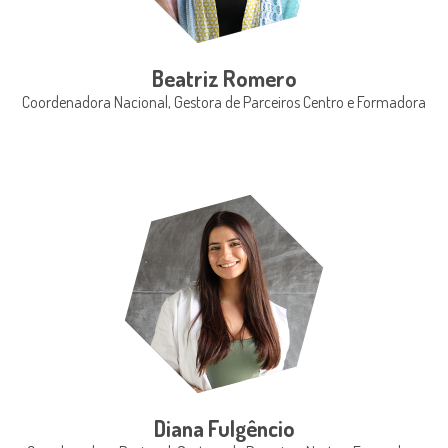
Beatriz Romero
Coordenadora Nacional, Gestora de Parceiros Centro e Formadora
Diana Fulgêncio