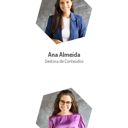
Ana Almeida
Gestora de Conteúdos