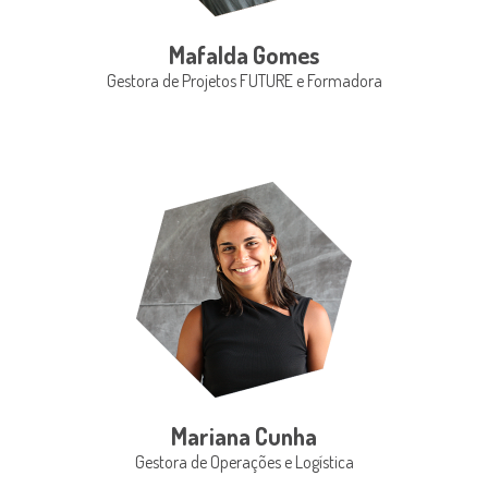
Mafalda Gomes
Gestora de Projetos FUTURE e Formadora
Mariana Cunha
Gestora de Operações e Logística