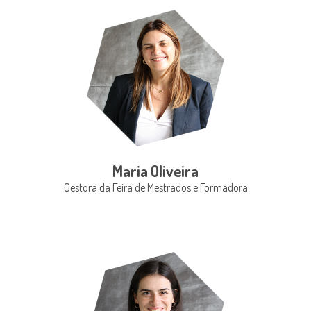
Maria Oliveira
Gestora da Feira de Mestrados e Formadora