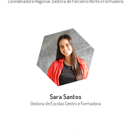
Coordenadora Regional, Gestora de Parceiros Norte e Formadora
Sara Santos
Gestora de Escolas Centro e Formadora