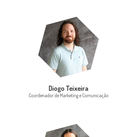
Diogo Teixeira
Coordenador de Marketing e Comunicação