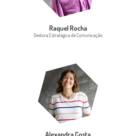
Raquel Rocha
Gestora Estratégica de Comunicação
Alexandra Costa