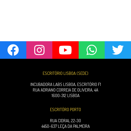
ESCRITÓRIO LISBOA (SEDE)
INCUBADORA LABS LISBOA, ESCRITÓRIO F1
RUA ADRIANO CORREIA DE OLIVEIRA, 4A
1600-312 LISBOA
ESCRITÓRO PORTO
RUA CIDRAL 22-30
4450-637 LEÇA DA PALMEIRA