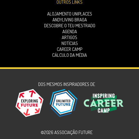
OUTROS LINKS
ALOJAMENTO UNIPLACES
ANDYLIVING BRAGA
DESCOBRE O TEU MESTRADO
AGENDA
ARTIGOS
NOTÍCIAS
CAREER CAMP
CÁLCULO DA MÉDIA
DOS MESMOS INSPIRADORES DE
©2026 ASSOCIAÇÃO FUTURE