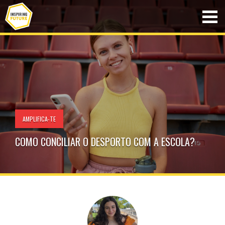
AMPLIFICA-TE
COMO CONCILIAR O DESPORTO COM A ESCOLA?