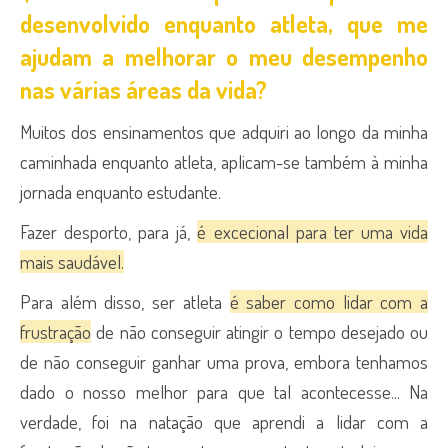
desenvolvido enquanto atleta, que me
ajudam a melhorar o meu desempenho
nas várias áreas da vida?
Muitos dos ensinamentos que adquiri ao longo da minha
caminhada enquanto atleta, aplicam-se também à minha
jornada enquanto estudante.
Fazer desporto, para já,
é excecional para ter uma vida
mais saudável.
Para além disso, ser atleta
é saber como lidar com a
frustração
de não conseguir atingir o tempo desejado ou
de não conseguir ganhar uma prova, embora tenhamos
dado o nosso melhor para que tal acontecesse...
Na
verdade, foi na natação que aprendi a lidar com a