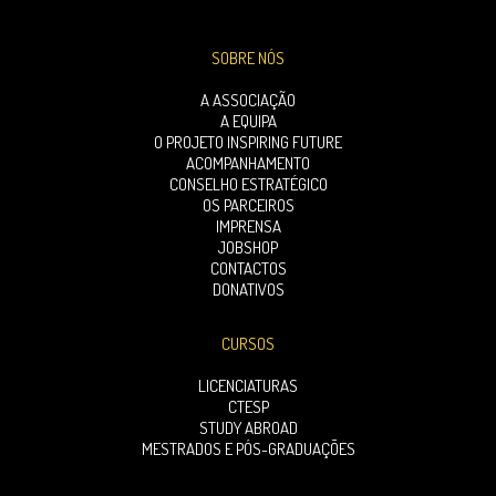
SOBRE NÓS
A ASSOCIAÇÃO
A EQUIPA
O PROJETO INSPIRING FUTURE
ACOMPANHAMENTO
CONSELHO ESTRATÉGICO
OS PARCEIROS
IMPRENSA
JOBSHOP
CONTACTOS
DONATIVOS
CURSOS
LICENCIATURAS
CTESP
STUDY ABROAD
MESTRADOS E PÓS-GRADUAÇÕES