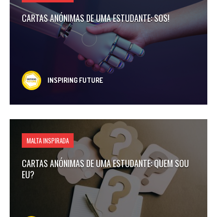
CARTAS ANÓNIMAS DE UMA ESTUDANTE: SOS!
INSPIRING FUTURE
MALTA INSPIRADA
CARTAS ANÓNIMAS DE UMA ESTUDANTE: QUEM SOU
EU?