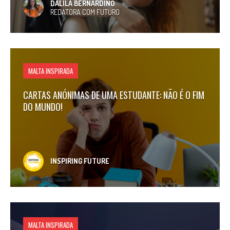
DALILA BERNARDINO
REDATORA COM FUTURO
MALTA INSPIRADA
CARTAS ANÓNIMAS DE UMA ESTUDANTE: NÃO É O FIM
DO MUNDO!
INSPIRING FUTURE
MALTA INSPIRADA