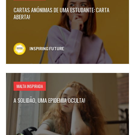
CARTAS ANÓNIMAS DE UMA ESTUDANTE: CARTA
ABERTA!
INSPIRING FUTURE
MALTA INSPIRADA
A SOLIDÃO, UMA EPIDEMIA OCULTA!