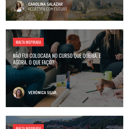
CAROLINA SALAZAR
REDATORA COM FUTURO
MALTA INSPIRADA
NÃO FUI COLOCADA NO CURSO QUE QUERIA. E
AGORA. O QUE FAÇO?
VERÓNICA SILVA
MALTA INSPIRADA