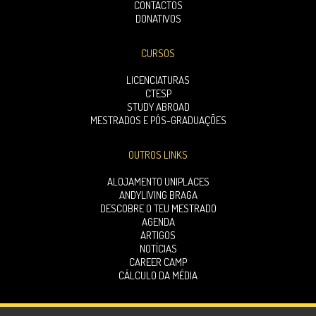
CONTACTOS
DONATIVOS
CURSOS
LICENCIATURAS
CTESP
STUDY ABROAD
MESTRADOS E PÓS-GRADUAÇÕES
OUTROS LINKS
ALOJAMENTO UNIPLACES
ANDYLIVING BRAGA
DESCOBRE O TEU MESTRADO
AGENDA
ARTIGOS
NOTÍCIAS
CAREER CAMP
CÁLCULO DA MÉDIA