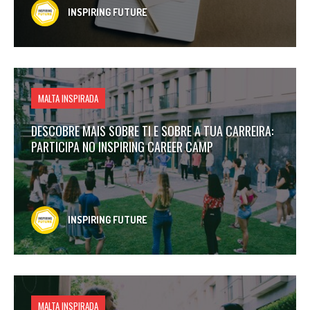
INSPIRING FUTURE
MALTA INSPIRADA
DESCOBRE MAIS SOBRE TI E SOBRE A TUA CARREIRA:
PARTICIPA NO INSPIRING CAREER CAMP
INSPIRING FUTURE
MALTA INSPIRADA