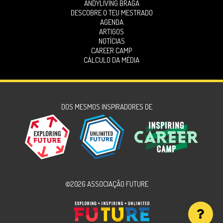
ANDYLIVING BRAGA
DESCOBRE O TEU MESTRADO
AGENDA
ARTIGOS
NOTÍCIAS
CAREER CAMP
CÁLCULO DA MÉDIA
DOS MESMOS INSPIRADORES DE
©2026 ASSOCIAÇÃO FUTURE