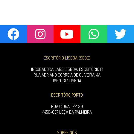
ESCRITÓRIO LISBOA (SEDE)
INCUBADORA LABS LISBOA, ESCRITÓRIO F1
RUA ADRIANO CORREIA DE OLIVEIRA, 4A
1600-312 LISBOA
ESCRITÓRO PORTO
RUA CIDRAL 22-30
4450-637 LEÇA DA PALMEIRA
SOBRE NÓS