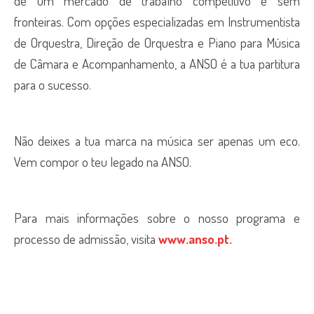
de um mercado de trabalho competitivo e sem
fronteiras. Com opções especializadas em Instrumentista
de Orquestra, Direção de Orquestra e Piano para Música
de Câmara e Acompanhamento, a ANSO é a tua partitura
para o sucesso.
Não deixes a tua marca na música ser apenas um eco.
Vem compor o teu legado na ANSO.
Para mais informações sobre o nosso programa e
processo de admissão, visita
www.anso.pt.