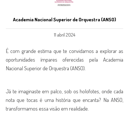
Academia Nacional Superior de Orquestra (ANSO)
11 abril 2024
É com grande estima que te convidamos a explorar as
oportunidades ímpares oferecidas pela Academia
Nacional Superior de Orquestra (ANSO).
Já te imaginaste em palco, sob os holofotes, onde cada
nota que tocas é uma história que encanta? Na ANSO,
transformamos essa visão em realidade.