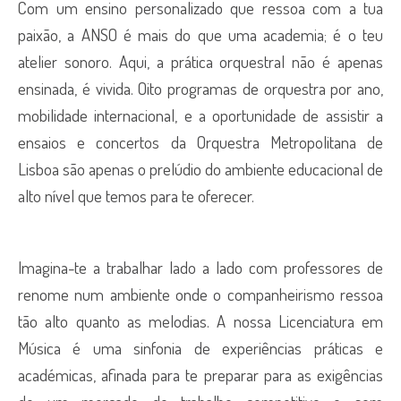
Com um ensino personalizado que ressoa com a tua
paixão, a ANSO é mais do que uma academia; é o teu
atelier sonoro. Aqui, a prática orquestral não é apenas
ensinada, é vivida. Oito programas de orquestra por ano,
mobilidade internacional, e a oportunidade de assistir a
ensaios e concertos da Orquestra Metropolitana de
Lisboa são apenas o prelúdio do ambiente educacional de
alto nível que temos para te oferecer.
Imagina-te a trabalhar lado a lado com professores de
renome num ambiente onde o companheirismo ressoa
tão alto quanto as melodias. A nossa Licenciatura em
Música é uma sinfonia de experiências práticas e
académicas, afinada para te preparar para as exigências