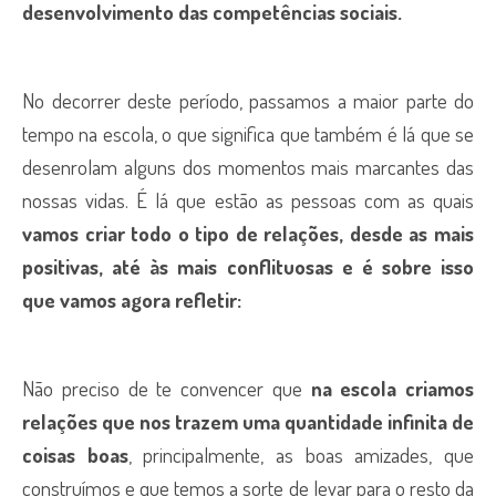
desenvolvimento das competências sociais.
No decorrer deste período, passamos a maior parte do
tempo na escola, o que significa que também é lá que se
desenrolam alguns dos momentos mais marcantes das
nossas vidas. É lá que estão as pessoas com as quais
vamos criar todo o tipo de relações, desde as mais
positivas, até às mais conflituosas e é sobre isso
que vamos agora refletir:
Não preciso de te convencer que
na escola
criamos
relações que nos trazem uma quantidade infinita de
coisas boas
, principalmente, as boas amizades, que
construímos e que temos a sorte de levar para o resto da