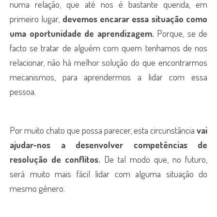
numa relação, que até nos é bastante querida, em
primeiro lugar,
devemos
encarar essa situação como
uma oportunidade de aprendizagem.
Porque, se de
facto se tratar de alguém com quem tenhamos de nos
relacionar, não há melhor solução do que encontrarmos
mecanismos, para aprendermos a lidar com essa
pessoa.
Por muito chato que possa parecer, esta circunstância
vai
ajudar-nos a desenvolver competências de
resolução de conflitos.
De tal modo que, no futuro,
será muito mais fácil lidar com alguma situação do
mesmo género.