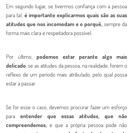
Em segundo lugar, se tivermos confiança com a pessoa
para tal,
é importante explicarmos quais são as suas
atitudes que nos incomodam e o porquê,
sempre da
forma mais clara e respeitadora possível.
Por último,
podemos estar perante algo mais
delicado
, se as atitudes da pessoa, na realidade, forem o
reflexo de um período mais atribulado, pelo qual possa
estar a passar.
Se for esse o caso, devemos procurar fazer um esforço
para
entender que essas atitudes, que não
compreendemos,
e que a própria pessoa pode não