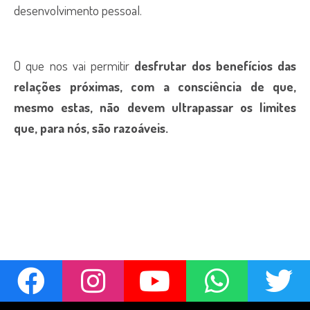
desenvolvimento pessoal.
O que nos vai permitir
desfrutar dos benefícios das
relações próximas, com a consciência de que,
mesmo estas, não devem ultrapassar os limites
que, para nós, são razoáveis.