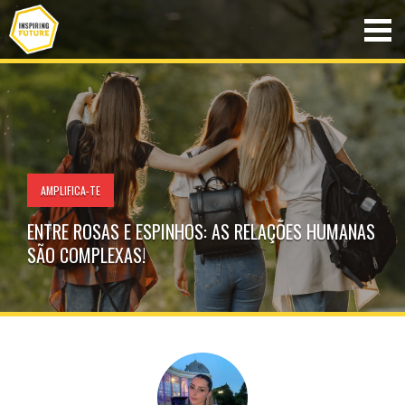
AMPLIFICA-TE
ENTRE ROSAS E ESPINHOS: AS RELAÇÕES HUMANAS
SÃO COMPLEXAS!