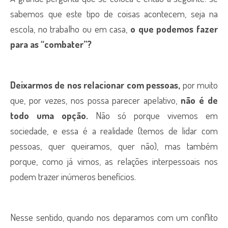
sabemos que este tipo de coisas acontecem, seja na
escola, no trabalho ou em casa,
o que podemos fazer
para as “combater”?
Deixarmos de nos relacionar com pessoas,
por muito
que, por vezes, nos possa parecer apelativo,
não é de
todo uma opção.
Não só porque vivemos em
sociedade, e essa é a realidade (temos de lidar com
pessoas, quer queiramos, quer não), mas também
porque, como já vimos, as relações interpessoais nos
podem trazer inúmeros benefícios.
Nesse sentido, quando nos deparamos com um conflito