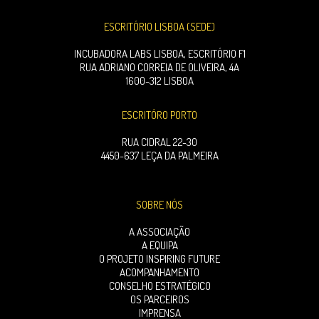
ESCRITÓRIO LISBOA (SEDE)
INCUBADORA LABS LISBOA, ESCRITÓRIO F1
RUA ADRIANO CORREIA DE OLIVEIRA, 4A
1600-312 LISBOA
ESCRITÓRO PORTO
RUA CIDRAL 22-30
4450-637 LEÇA DA PALMEIRA
SOBRE NÓS
A ASSOCIAÇÃO
A EQUIPA
O PROJETO INSPIRING FUTURE
ACOMPANHAMENTO
CONSELHO ESTRATÉGICO
OS PARCEIROS
IMPRENSA