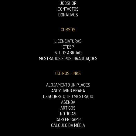
JOBSHOP
CONTACTOS
DONATIVOS
CURSOS
LICENCIATURAS
CTESP
STUDY ABROAD
MESTRADOS E PÓS-GRADUAÇÕES
OUTROS LINKS
ALOJAMENTO UNIPLACES
ANDYLIVING BRAGA
DESCOBRE O TEU MESTRADO
AGENDA
ARTIGOS
NOTÍCIAS
CAREER CAMP
CÁLCULO DA MÉDIA