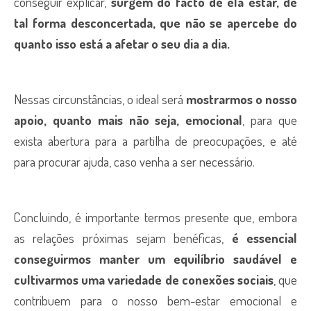
conseguir explicar,
surgem do facto de ela estar, de
tal forma desconcertada, que não se apercebe do
quanto isso está a afetar o seu dia a dia.
Nessas circunstâncias, o ideal será
mostrarmos o nosso
apoio, quanto mais não seja, emocional
, para que
exista abertura para a partilha de preocupações, e até
para procurar ajuda, caso venha a ser necessário.
Concluindo, é importante termos presente que, embora
as relações próximas sejam benéficas,
é essencial
conseguirmos manter um equilíbrio saudável e
cultivarmos uma variedade de conexões sociais
, que
contribuem para o nosso bem-estar emocional e