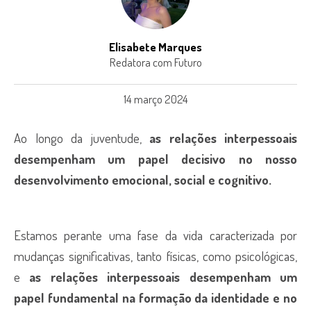
Elisabete Marques
Redatora com Futuro
14 março 2024
Ao longo da juventude,
as relações interpessoais
desempenham um papel decisivo no nosso
desenvolvimento emocional, social e cognitivo.
Estamos perante uma fase da vida caracterizada por
mudanças significativas, tanto físicas, como psicológicas,
e
as relações interpessoais desempenham um
papel fundamental na formação da identidade e no