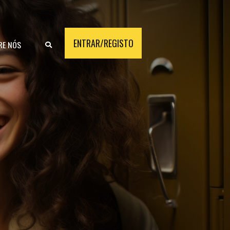
ENTRAR/REGISTO
RE NÓS