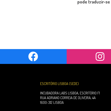
pode traduzir-se
ESCRITÓRIO LISBOA (SEDE)
INCUBADORA LABS LISBOA, ESCRITÓRIO F1
RUA ADRIANO CORREIA DE OLIVEIRA, 4A
1600-312 LISBOA