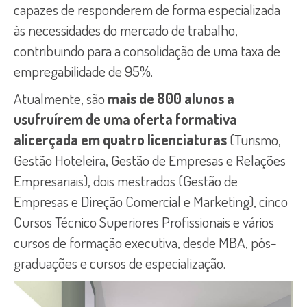
capazes de responderem de forma especializada
às necessidades do mercado de trabalho,
contribuindo para a consolidação de uma taxa de
empregabilidade de 95%.
Atualmente, são
mais de 800 alunos a
usufruírem de uma oferta formativa
alicerçada em quatro licenciaturas
(Turismo,
Gestão Hoteleira, Gestão de Empresas e Relações
Empresariais), dois mestrados (Gestão de
Empresas e Direção Comercial e Marketing), cinco
Cursos Técnico Superiores Profissionais e vários
cursos de formação executiva, desde MBA, pós-
graduações e cursos de especialização.