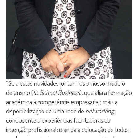
“Se a estas novidades juntarmos o nosso modelo
de ensino (
In School Business
), que alia a formação
académica à competência empresarial; mais a
disponibilização de uma rede de
networking
conducente a experiências facilitadoras da
inserção profissional; e ainda a colocação de todos