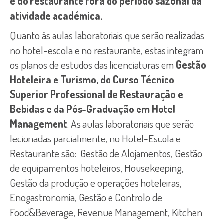
e do restaurante fora do período sazonal da
atividade académica.
Quanto às aulas laboratoriais que serão realizadas
no hotel-escola e no restaurante, estas integram
os planos de estudos das licenciaturas em
Gestão
Hoteleira e Turismo, do Curso Técnico
Superior Professional de Restauração e
Bebidas e da Pós-Graduação em Hotel
Management
. As aulas laboratoriais que serão
lecionadas parcialmente, no Hotel-Escola e
Restaurante são: Gestão de Alojamentos, Gestão
de equipamentos hoteleiros, Housekeeping,
Gestão da produção e operações hoteleiras,
Enogastronomia, Gestão e Controlo de
Food&Beverage, Revenue Management, Kitchen