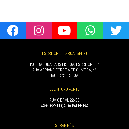
ESCRITÓRIO LISBOA (SEDE)
INCUBADORA LABS LISBOA, ESCRITÓRIO F1
RUA ADRIANO CORREIA DE OLIVEIRA, 4A
1600-312 LISBOA
ESCRITÓRO PORTO
RUA CIDRAL 22-30
4450-637 LEÇA DA PALMEIRA
SOBRE NÓS