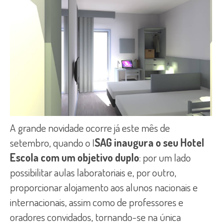
A grande novidade ocorre já este mês de
setembro, quando o I
SAG inaugura o seu Hotel
Escola com um objetivo duplo
: por um lado
possibilitar aulas laboratoriais e, por outro,
proporcionar alojamento aos alunos nacionais e
internacionais, assim como de professores e
oradores convidados, tornando-se na única