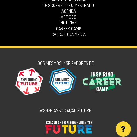
DESCOBRE O TEU MESTRADO
AGENDA
ARTIGOS
NOTÍCIAS
CAREER CAMP
CÁLCULO DA MÉDIA
DOS MESMOS INSPIRADORES DE
©2026 ASSOCIAÇÃO FUTURE