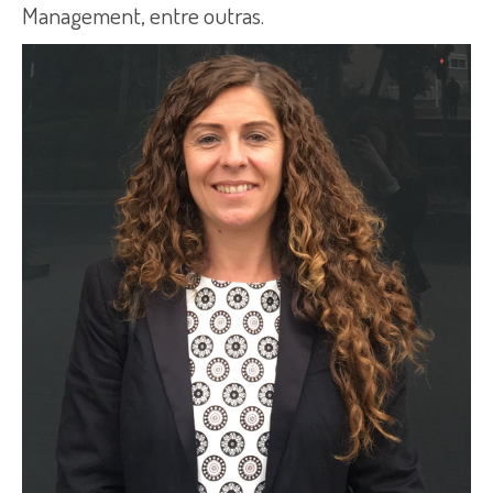
Management, entre outras.