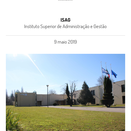
ISAG
Instituto Superior de Administração e Gestão
9 maio 2019