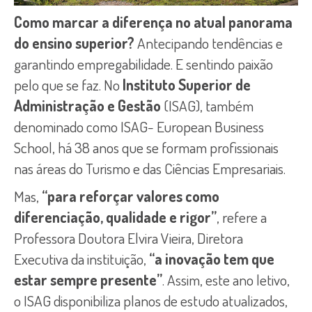
Como marcar a diferença no atual panorama
do ensino superior?
Antecipando tendências e
garantindo empregabilidade. E sentindo paixão
pelo que se faz. No
Instituto Superior de
Administração e Gestão
(ISAG), também
denominado como ISAG- European Business
School, há 38 anos que se formam profissionais
nas áreas do Turismo e das Ciências Empresariais.
Mas,
“para reforçar valores como
diferenciação, qualidade e rigor”
, refere a
Professora Doutora Elvira Vieira, Diretora
Executiva da instituição,
“a inovação tem que
estar sempre presente”
. Assim, este ano letivo,
o ISAG disponibiliza planos de estudo atualizados,