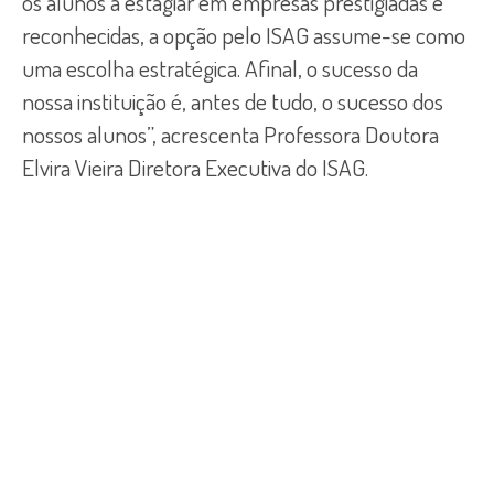
os alunos a estagiar em empresas prestigiadas e
reconhecidas, a opção pelo ISAG assume-se como
uma escolha estratégica. Afinal, o sucesso da
nossa instituição é, antes de tudo, o sucesso dos
nossos alunos”, acrescenta Professora Doutora
Elvira Vieira Diretora Executiva do ISAG.