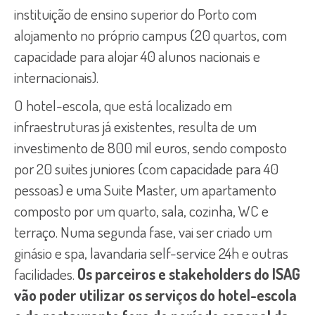
instituição de ensino superior do Porto com
alojamento no próprio campus (20 quartos, com
capacidade para alojar 40 alunos nacionais e
internacionais).
O hotel-escola, que está localizado em
infraestruturas já existentes, resulta de um
investimento de 800 mil euros, sendo composto
por 20 suites juniores (com capacidade para 40
pessoas) e uma Suite Master, um apartamento
composto por um quarto, sala, cozinha, WC e
terraço. Numa segunda fase, vai ser criado um
ginásio e spa, lavandaria self-service 24h e outras
facilidades.
Os parceiros e stakeholders do ISAG
vão poder utilizar os serviços do hotel-escola