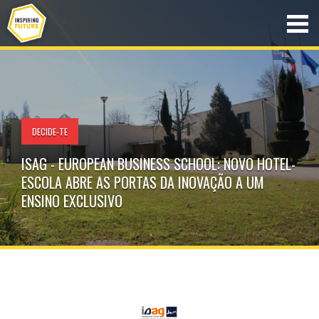
DECIDE-TE
ISAG - EUROPEAN BUSINESS SCHOOL: NOVO HOTEL-
ESCOLA ABRE AS PORTAS DA INOVAÇÃO A UM
ENSINO EXCLUSIVO