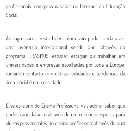
profissionais “com provas dadas no terreno” da Educação
Social.
Ao ingressares nesta Licenciatura vais poder ainda viver
uma aventura internacional sendo que, através do
programa ERASMUS, estudar, estagiar ou trabalhar em
universidades e empresas espalhadas por toda a Europa,
tomando contacto com outras realidades e tendências da
área social é uma realidade.
E se és aluno do Ensino Profissional vais adorar saber que
podes candidatar-te através de um concurso especial para
alunos provenientes do ensino profissional através do qual