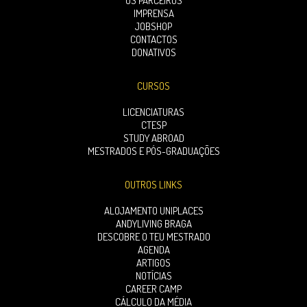
OS PARCEIROS
IMPRENSA
JOBSHOP
CONTACTOS
DONATIVOS
CURSOS
LICENCIATURAS
CTESP
STUDY ABROAD
MESTRADOS E PÓS-GRADUAÇÕES
OUTROS LINKS
ALOJAMENTO UNIPLACES
ANDYLIVING BRAGA
DESCOBRE O TEU MESTRADO
AGENDA
ARTIGOS
NOTÍCIAS
CAREER CAMP
CÁLCULO DA MÉDIA