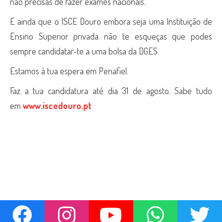
não precisas de fazer exames nacionais.
E ainda que o ISCE Douro embora seja uma Instituição de
Ensino Superior privada não te esqueças que podes
sempre candidatar-te a uma bolsa da DGES.
Estamos à tua espera em Penafiel.
Faz a tua candidatura até dia 31 de agosto. Sabe tudo
em
www.iscedouro.pt