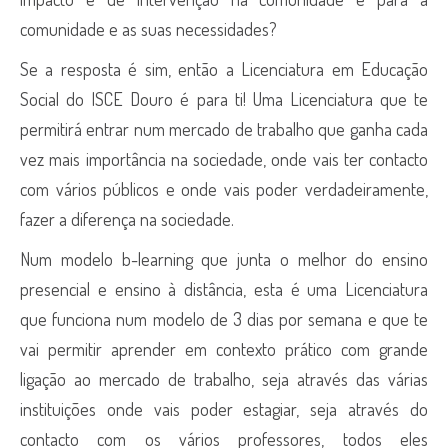
comunidade e as suas necessidades?
Se a resposta é sim, então a Licenciatura em Educação
Social do ISCE Douro é para ti! Uma Licenciatura que te
permitirá entrar num mercado de trabalho que ganha cada
vez mais importância na sociedade, onde vais ter contacto
com vários públicos e onde vais poder verdadeiramente,
fazer a diferença na sociedade.
Num modelo b-learning que junta o melhor do ensino
presencial e ensino à distância, esta é uma Licenciatura
que funciona num modelo de 3 dias por semana e que te
vai permitir aprender em contexto prático com grande
ligação ao mercado de trabalho, seja através das várias
instituições onde vais poder estagiar, seja através do
contacto com os vários professores, todos eles