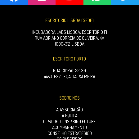
ESCRITÓRIO LISBOA (SEDE)
INCUBADORA LABS LISBOA, ESCRITÓRIO F1
RUA ADRIANO CORREIA DE OLIVEIRA, 4A
1600-312 LISBOA
ESCRITÓRO PORTO
RUA CIDRAL 22-30
4450-637 LEÇA DA PALMEIRA
SOBRE NÓS
A ASSOCIAÇÃO
A EQUIPA
O PROJETO INSPIRING FUTURE
ACOMPANHAMENTO
CONSELHO ESTRATÉGICO