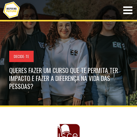
DECIDE-TE
QUERES FAZER UM CURSO QUE TE PERMITA TER
IMPACTO E FAZER A DIFERENÇA NA VIDA DAS
PESSOAS?