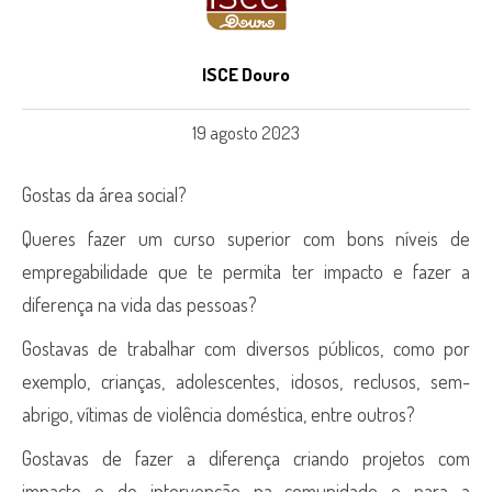
ISCE Douro
19 agosto 2023
Gostas da área social?
Queres fazer um curso superior com bons níveis de
empregabilidade que te permita ter impacto e fazer a
diferença na vida das pessoas?
Gostavas de trabalhar com diversos públicos, como por
exemplo, crianças, adolescentes, idosos, reclusos, sem-
abrigo, vítimas de violência doméstica, entre outros?
Gostavas de fazer a diferença criando projetos com
impacto e de intervenção na comunidade e para a