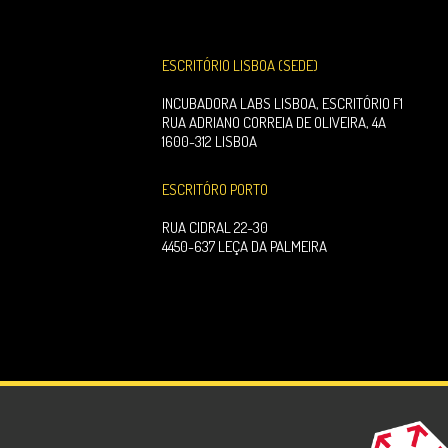
ESCRITÓRIO LISBOA (SEDE)
INCUBADORA LABS LISBOA, ESCRITÓRIO F1
RUA ADRIANO CORREIA DE OLIVEIRA, 4A
1600-312 LISBOA
ESCRITÓRO PORTO
RUA CIDRAL 22-30
4450-637 LEÇA DA PALMEIRA