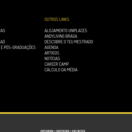
OUTROS LINKS
RAS
ALOJAMENTO UNIPLACES
ANDYLIVING BRAGA
OAD
DESCOBRE O TEU MESTRADO
 E PÓS-GRADUAÇÕES
AGENDA
ARTIGOS
NOTÍCIAS
CAREER CAMP
CÁLCULO DA MÉDIA