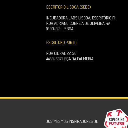
ESCRITÓRIO LISBOA (SEDE)
INCUBADORA LABS LISBOA, ESCRITÓRIO F1
RUA ADRIANO CORREIA DE OLIVEIRA, 4A
1600-312 LISBOA
ESCRITÓRO PORTO
RUA CIDRAL 22-30
4450-637 LEÇA DA PALMEIRA
DOS MESMOS INSPIRADORES DE