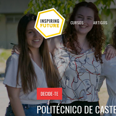
CURSOS
ARTIGOS
DECIDE-TE
POLITÉCNICO DE CAST