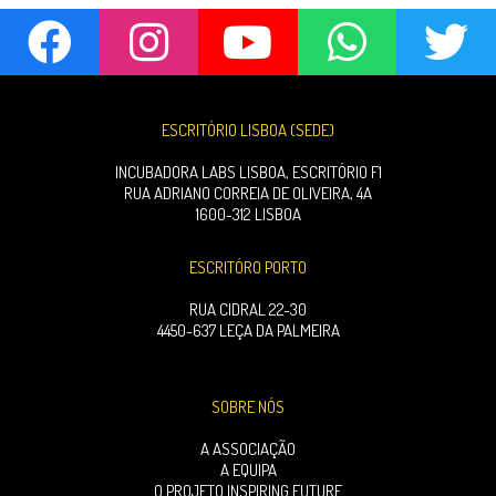
ESCRITÓRIO LISBOA (SEDE)
INCUBADORA LABS LISBOA, ESCRITÓRIO F1
RUA ADRIANO CORREIA DE OLIVEIRA, 4A
1600-312 LISBOA
ESCRITÓRO PORTO
RUA CIDRAL 22-30
4450-637 LEÇA DA PALMEIRA
SOBRE NÓS
A ASSOCIAÇÃO
A EQUIPA
O PROJETO INSPIRING FUTURE