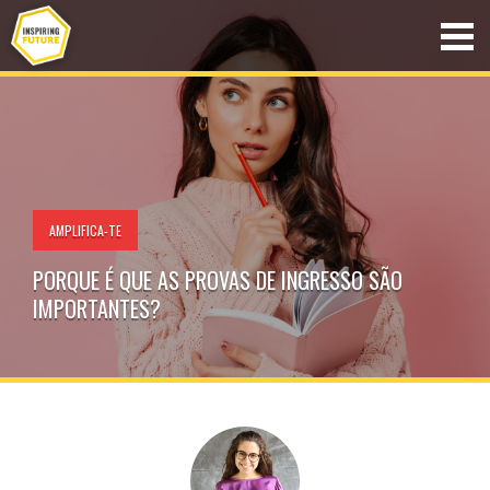
AMPLIFICA-TE
PORQUE É QUE AS PROVAS DE INGRESSO SÃO
IMPORTANTES?