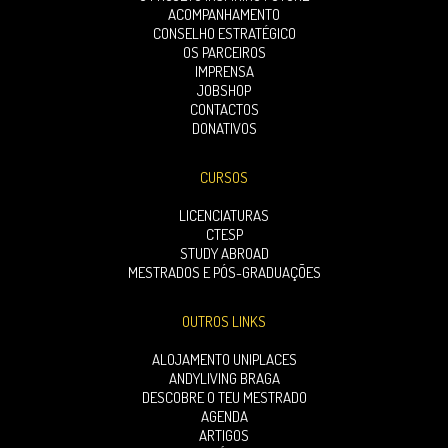
ACOMPANHAMENTO
CONSELHO ESTRATÉGICO
OS PARCEIROS
IMPRENSA
JOBSHOP
CONTACTOS
DONATIVOS
CURSOS
LICENCIATURAS
CTESP
STUDY ABROAD
MESTRADOS E PÓS-GRADUAÇÕES
OUTROS LINKS
ALOJAMENTO UNIPLACES
ANDYLIVING BRAGA
DESCOBRE O TEU MESTRADO
AGENDA
ARTIGOS