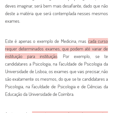
deves imaginar, será bem mais desafiante, dado que não
deste a matéria que será contemplada nesses mesmos
exames.
Este é apenas o exemplo de Medicina, mas
cada curso
requer determinados exames, que podem até variar de
instituição para instituição
. Por exemplo, se te
candidatares a Psicologia, na Faculdade de Psicologia da
Universidade de Lisboa, os exames que vais precisar, não
são exatamente os mesmos, do que se te candidatares a
Psicologia, na Faculdade de Psicologia e de Ciências da
Educação da Universidade de Coimbra.