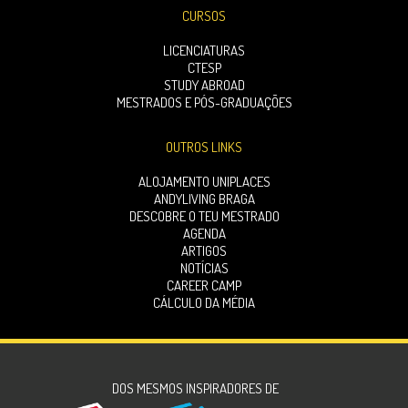
CURSOS
LICENCIATURAS
CTESP
STUDY ABROAD
MESTRADOS E PÓS-GRADUAÇÕES
OUTROS LINKS
ALOJAMENTO UNIPLACES
ANDYLIVING BRAGA
DESCOBRE O TEU MESTRADO
AGENDA
ARTIGOS
NOTÍCIAS
CAREER CAMP
CÁLCULO DA MÉDIA
DOS MESMOS INSPIRADORES DE