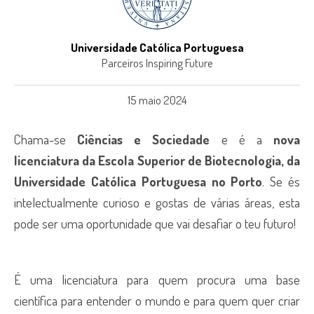
Universidade Católica Portuguesa
Parceiros Inspiring Future
15 maio 2024
Chama-se
Ciências e Sociedade
e é a
nova
licenciatura da Escola Superior de Biotecnologia, da
Universidade Católica Portuguesa no Porto
. Se és
intelectualmente curioso e gostas de várias áreas, esta
pode ser uma oportunidade que vai desafiar o teu futuro!
É uma licenciatura para quem procura uma base
científica para entender o mundo e para quem quer criar