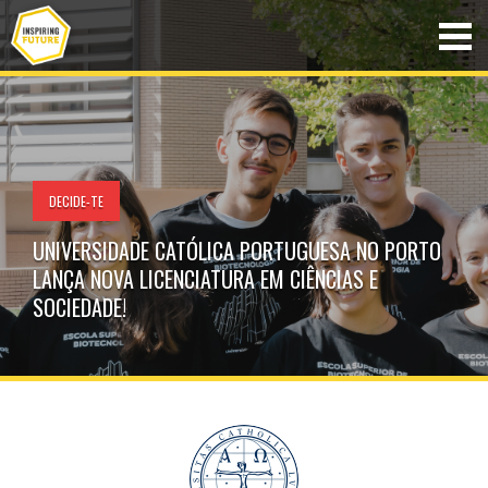
DECIDE-TE
UNIVERSIDADE CATÓLICA PORTUGUESA NO PORTO
LANÇA NOVA LICENCIATURA EM CIÊNCIAS E
SOCIEDADE!