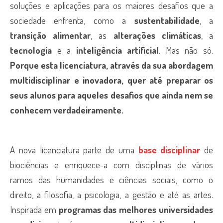
soluções e aplicações para os maiores desafios que a
sociedade enfrenta, como a
sustentabilidade
, a
transição alimentar
, as
alterações climáticas
, a
tecnologia
e a
inteligência artificial
. Mas não só.
Porque esta licenciatura, através da sua abordagem
multidisciplinar e inovadora, quer até preparar os
seus alunos para aqueles desafios que ainda nem se
conhecem verdadeiramente.
A nova licenciatura parte de uma
base disciplinar
de
biociências e enriquece-a com disciplinas de vários
ramos das humanidades e ciências sociais, como o
direito, a filosofia, a psicologia, a gestão e até as artes.
Inspirada em
programas das melhores universidades