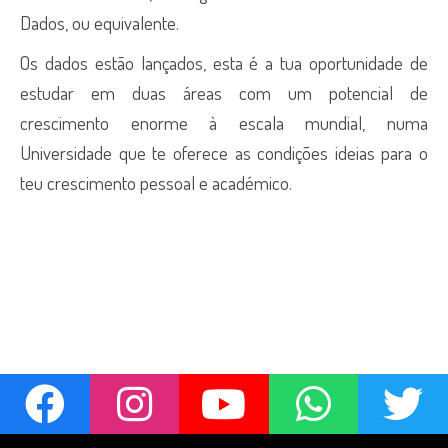
Dados, ou equivalente.
Os dados estão lançados, esta é a tua oportunidade de
estudar em duas áreas com um potencial de
crescimento enorme à escala mundial, numa
Universidade que te oferece as condições ideias para o
teu crescimento pessoal e académico.