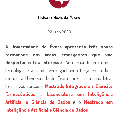
Universidade de Évora
22 julho 2023
A Universidade de Évora apresenta três novas
formações em áreas emergentes que vão
despertar o teu interesse.
Num mundo em que a
tecnologia e a saúde vêm ganhando força em todo o
mundo, a Universidade de Évora abre já este ano letivo
três novos cursos: o
Mestrado Integrado em Ciências
Farmacêuticas
, a
Licenciatura em Inteligência
Artificial e Ciência de Dados
e o
Mestrado em
Inteligência Artificial e Ciência de Dados
.