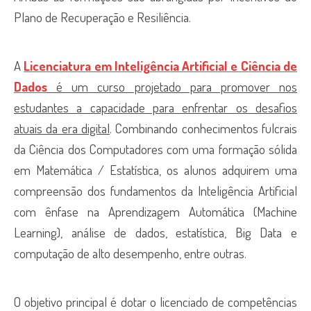
Plano de Recuperação e Resiliência.
A
Licenciatura em Inteligência Artificial e Ciência de
Dados
é um curso projetado para promover nos
estudantes a capacidade para enfrentar os desafios
atuais da era digital
. Combinando conhecimentos fulcrais
da Ciência dos Computadores com uma formação sólida
em Matemática / Estatística, os alunos adquirem uma
compreensão dos fundamentos da Inteligência Artificial
com ênfase na Aprendizagem Automática (Machine
Learning), análise de dados, estatística, Big Data e
computação de alto desempenho, entre outras.
O objetivo principal é dotar o licenciado de competências