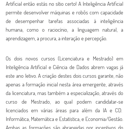
Artificial então estás no sítio certo! A Inteligência Artificial
permite desenvolver máquinas e robôs com capacidade
de desempenhar tarefas associadas à inteligência
humana, como o raciocínio, a linguagem natural, a
aprendizagem, a procura, a interação e percepção.
Os dois novos cursos (Licenciatura e Mestrado) em
Inteligência Artificial e Ciência de Dados abrem vagas já
este ano letivo. A criação destes dois cursos garante, não
apenas a formação inicial nesta área emergente, através
da licenciatura, mas também a especialização, através do
curso de Mestrado, ao qual podem candidatar-se
licenciados em várias áreas para além da IA e CD:
Informática, Matemática e Estatística, e Economia/Gestão.
Ambas as formações são abrangidas por incentivos do