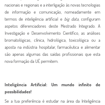
nacionais e regionais e a interligação às novas tecnologias
de informação e comunicação, nomeadamente em
termos de inteligência artificial e
big data
, configuram
aspetos diferenciadores deste Mestrado Integrado. A
Investigação e Desenvolvimento Científico, as análises
bromatológicas, clínica, hidrológica, toxicológica ou a
aposta na indústria hospitalar, farmacêutica e alimentar
são apenas algumas das saídas profissionais que esta
nova formação da UÉ permitem.
Inteligência Artificial: Um mundo infinito de
possibilidades!
Se a tua preferência é estudar na área da Inteligência