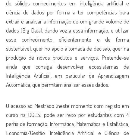
de sólidos conhecimentos em inteligência artificial e
ciência de dados por forma a ter competências para
extrair e analisar a informação de um grande volume de
dados (Big Data), dando voz a essa informação, e utilizar
esse conhecimento, eficientemente e de forma
sustentável, quer no apoio à tomada de decisão, quer na
produção de novos produtos e serviços. Pretende-se
ainda que consiga desenvolver ecossistemas de
Inteligência Artificial, em particular de Aprendizagem
Automática, que permitam analisar esses dados.
O acesso ao Mestrado (neste momento com registo em
curso na DGES) pode ser feito por estudantes com 4
perfis de formação: Informática, Matemática e Estatística,
Economia/Gestão, Inteligência Artificial e Ciência de