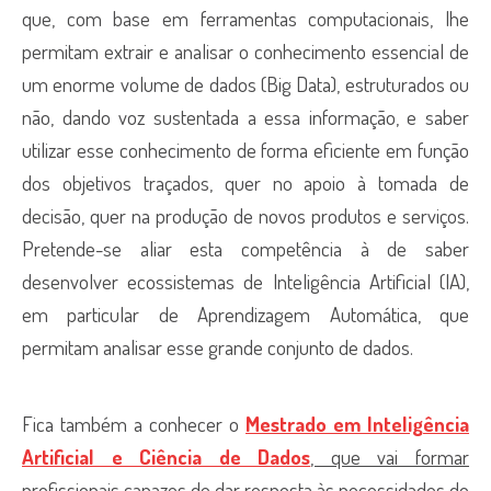
que, com base em ferramentas computacionais, lhe
permitam extrair e analisar o conhecimento essencial de
um enorme volume de dados (Big Data), estruturados ou
não, dando voz sustentada a essa informação, e saber
utilizar esse conhecimento de forma eficiente em função
dos objetivos traçados, quer no apoio à tomada de
decisão, quer na produção de novos produtos e serviços.
Pretende-se aliar esta competência à de saber
desenvolver ecossistemas de Inteligência Artificial (IA),
em particular de Aprendizagem Automática, que
permitam analisar esse grande conjunto de dados.
Fica também a conhecer o
Mestrado em Inteligência
Artificial e Ciência de Dados
, que vai formar
profissionais capazes de dar resposta às necessidades do