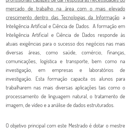
mercado de trabalho na área com o mais elevado
crescimento dentro das Tecnologias da Informação
: a
Inteligência Artificial e Ciência de Dados. A formação em
Inteligência Artificial e Ciência de Dados responde às
atuais exigências para o sucesso dos negócios nas mais
diversas áreas, como saúde, comércio, finanças,
comunicações, logística e transporte, bem como na
investigação, em empresas e laboratórios de
investigação. Esta formação capacita os alunos para
trabalharem nas mais diversas aplicações tais como o
processamento de linguagem natural, o tratamento de
imagem, de vídeo e a análise de dados estruturados.
O objetivo principal com este Mestrado é dotar o mestre