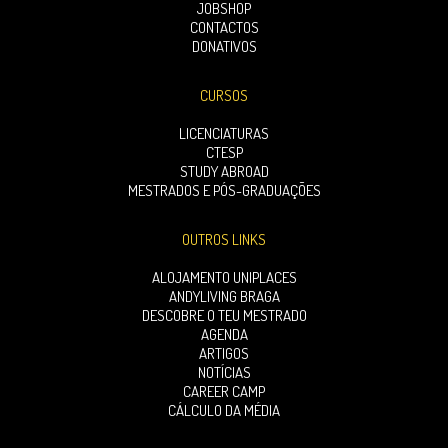
JOBSHOP
CONTACTOS
DONATIVOS
CURSOS
LICENCIATURAS
CTESP
STUDY ABROAD
MESTRADOS E PÓS-GRADUAÇÕES
OUTROS LINKS
ALOJAMENTO UNIPLACES
ANDYLIVING BRAGA
DESCOBRE O TEU MESTRADO
AGENDA
ARTIGOS
NOTÍCIAS
CAREER CAMP
CÁLCULO DA MÉDIA