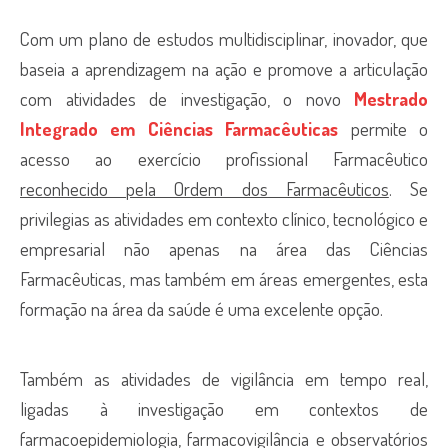
Com um plano de estudos multidisciplinar, inovador, que
baseia a aprendizagem na ação e promove a articulação
com atividades de investigação, o novo
Mestrado
Integrado em Ciências Farmacêuticas
permite o
acesso ao exercício profissional Farmacêutico
reconhecido pela Ordem dos Farmacêuticos
. Se
privilegias as atividades em contexto clínico, tecnológico e
empresarial não apenas na área das Ciências
Farmacêuticas, mas também em áreas emergentes, esta
formação na área da saúde é uma excelente opção.
Também as atividades de vigilância em tempo real,
ligadas à investigação em contextos de
farmacoepidemiologia, farmacovigilância e observatórios