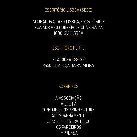
ESCRITÓRIO LISBOA (SEDE)
INCUBADORA LABS LISBOA, ESCRITÓRIO F1
RUA ADRIANO CORREIA DE OLIVEIRA, 4A
1600-312 LISBOA
ESCRITÓRO PORTO
RUA CIDRAL 22-30
4450-637 LEÇA DA PALMEIRA
SOBRE NÓS
A ASSOCIAÇÃO
A EQUIPA
O PROJETO INSPIRING FUTURE
ACOMPANHAMENTO
CONSELHO ESTRATÉGICO
OS PARCEIROS
IMPRENSA