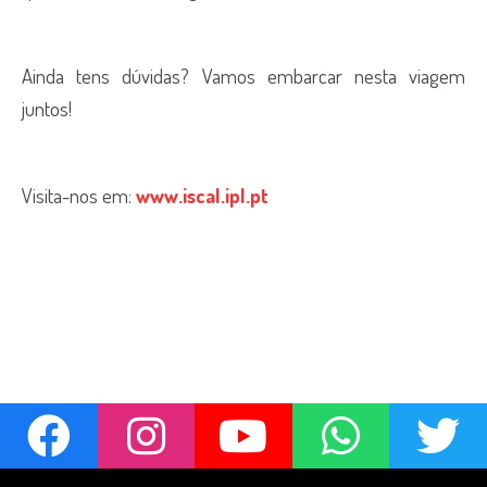
Ainda tens dúvidas? Vamos embarcar nesta viagem
juntos!
Visita-nos em:
www.iscal.ipl.pt