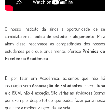
O nosso Instituto dá ainda a oportunidade de se
candidatarem a
bolsa de estudo
e
alojamento
. Para
além disso, reconhece as competências dos nossos
estudantes pelo que, anualmente, oferece
Prémios de
Excelência Académica
.
E, por falar em Académica, achamos que não há
instituição sem
Associação de Estudantes
e sem
Tuna
e o ISCAL não é exceção. São várias as atividades (como
por exemplo, desporto) de que podes fazer parte nesta
que será a melhor viagem da tua vida.