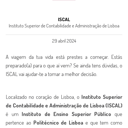
ISCAL
Instituto Superior de Contabilidade e Administração de Lisboa
29 abril 2024
A viagem da tua vida está prestes a começar. Estás
preparado(a) para o que aí vem? Se ainda tens dúvidas, o
ISCAL vai ajudar-te a tomar a melhor decisão.
Localizado no coração de Lisboa, o
Instituto Superior
de Contabilidade e Administração de Lisboa (ISCAL)
é um
Instituto de Ensino Superior Público
que
pertence ao
Politécnico de Lisboa
e que tem como