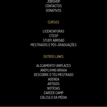
JOBSHOP
CONTACTOS
DONATIVOS
CURSOS
LICENCIATURAS
CTESP
STUDY ABROAD
MESTRADOS E PÓS-GRADUAÇÕES
OUTROS LINKS
ALOJAMENTO UNIPLACES
ANDYLIVING BRAGA
DESCOBRE O TEU MESTRADO
AGENDA
ARTIGOS
NOTÍCIAS
CAREER CAMP
CÁLCULO DA MÉDIA