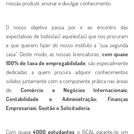
missão produzir, ensinar e divulgar conhecimento.
O nosso objetivo passa por ir ao encontro das
expectativas de todos(as) aqueles(as) que nos procuram
e que querem fazer do nosso instituto a “sua segunda
casa”. Deste modo, as nossas licenciaturas,
com quase
100% de taxa de empregabilidade
, são especialmente
dedicadas a quem procura adquirir conhecimentos
sólidos juntamente com a componente prática nas áreas
de:
Comércio e Negócios Internacionais;
Contabilidade e Administração; Finanças
Empresariais; Gestão e Solicitadoria
.
Com quase
4000 estudantes
, o ISCAL garante-te um