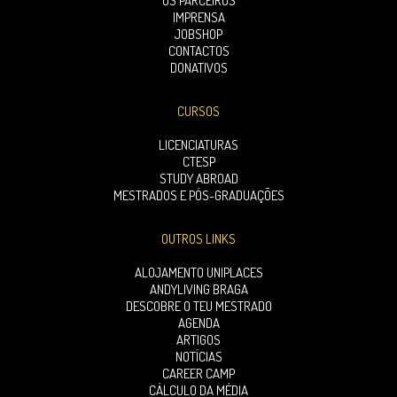
OS PARCEIROS
IMPRENSA
JOBSHOP
CONTACTOS
DONATIVOS
CURSOS
LICENCIATURAS
CTESP
STUDY ABROAD
MESTRADOS E PÓS-GRADUAÇÕES
OUTROS LINKS
ALOJAMENTO UNIPLACES
ANDYLIVING BRAGA
DESCOBRE O TEU MESTRADO
AGENDA
ARTIGOS
NOTÍCIAS
CAREER CAMP
CÁLCULO DA MÉDIA