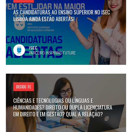
AS CANDIDATURAS AO ENSINO SUPERIOR NO ISEC
LISBOA AINDA ESTÃO ABERTAS!
ISEC
PARCEIRO INSPIRING FUTURE
DECIDE-TE
CIÊNCIAS E TECNOLOGIAS OU LÍNGUAS E
HUMANIDADES? DIREITO OU DUPLA LICENCIATURA
EM DIREITO E EM GESTÃO? QUAL A RELAÇÃO?