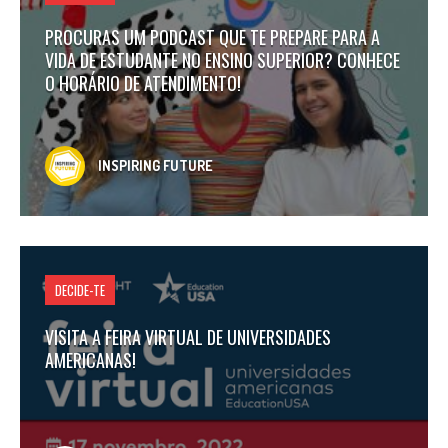
PROCURAS UM PODCAST QUE TE PREPARE PARA A
VIDA DE ESTUDANTE NO ENSINO SUPERIOR? CONHECE
O HORÁRIO DE ATENDIMENTO!
INSPIRING FUTURE
DECIDE-TE
VISITA A FEIRA VIRTUAL DE UNIVERSIDADES
AMERICANAS!