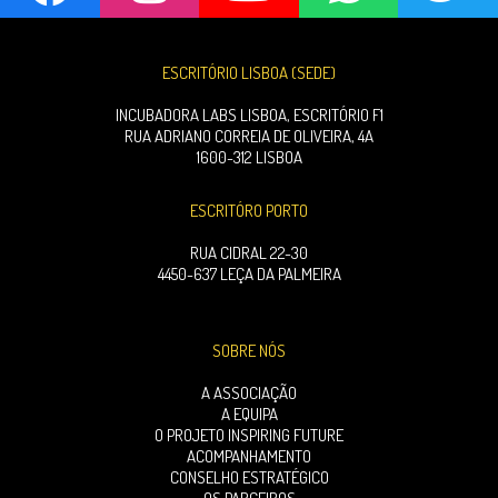
ESCRITÓRIO LISBOA (SEDE)
INCUBADORA LABS LISBOA, ESCRITÓRIO F1
RUA ADRIANO CORREIA DE OLIVEIRA, 4A
1600-312 LISBOA
ESCRITÓRO PORTO
RUA CIDRAL 22-30
4450-637 LEÇA DA PALMEIRA
SOBRE NÓS
A ASSOCIAÇÃO
A EQUIPA
O PROJETO INSPIRING FUTURE
ACOMPANHAMENTO
CONSELHO ESTRATÉGICO