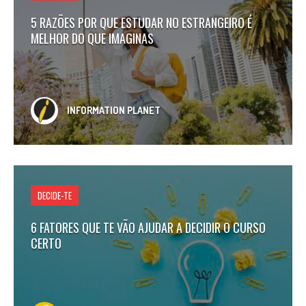
5 RAZÕES POR QUE ESTUDAR NO ESTRANGEIRO É
MELHOR DO QUE IMAGINAS
INFORMATION PLANET
DECIDE-TE
6 FATORES QUE TE VÃO AJUDAR A DECIDIR O CURSO
CERTO