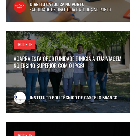
DIREITO CATÓLICA NO PORTO
FACULDADE DE DIREITO DA CATÓLICA NO PORTO
DECIDE-TE
AGARRA ESTA OPORTUNIDADE E INICIA A TUA VIAGEM
NO ENSINO SUPERIOR COM O IPCB!
INSTITUTO POLITÉCNICO DE CASTELO BRANCO
DECIDE-TE