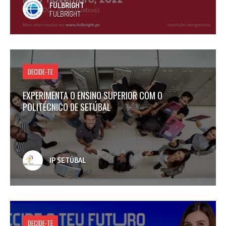
FULBRIGHT
FULBRIGHT
DECIDE-TE
EXPERIMENTA O ENSINO SUPERIOR COM O
POLITÉCNICO DE SETÚBAL
IP SETÚBAL
DECIDE-TE