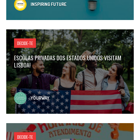
INSPIRING FUTURE
DECIDE-TE
ESCOLAS PRIVADAS DOS ESTADOS UNIDOS VISITAM
LISBOA!
YOURWAY
DECIDE-TE