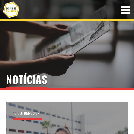
NOTÍCIAS
12 OUTUBRO 2023