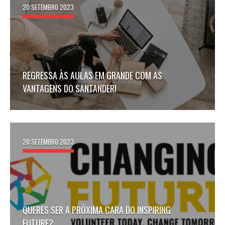
20 SETEMBRO 2023
REGRESSA ÀS AULAS EM GRANDE COM AS
VANTAGENS DO SANTANDER!
20 SETEMBRO 2023
QUERES SER A PRÓXIMA CARA DO INSPIRING
FUTURE?