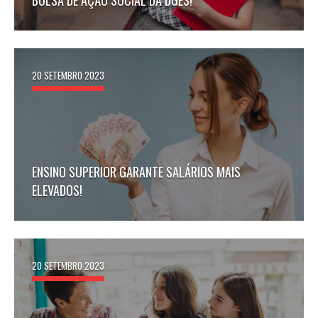
BOLSA DE AÇÃO SOCIAL DA DGES!
20 SETEMBRO 2023
ENSINO SUPERIOR GARANTE SALÁRIOS MAIS
ELEVADOS!
20 SETEMBRO 2023