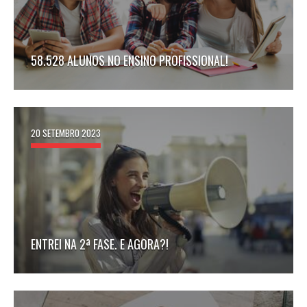
58.528 ALUNOS NO ENSINO PROFISSIONAL!
20 SETEMBRO 2023
ENTREI NA 2ª FASE. E AGORA?!