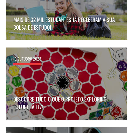
MAIS DE 32 MIL ESTUDANTES JÁ RECEBERAM A SUA
BOLSA DE ESTUDO!
10 OUTUBRO 2023
DESCOBRE TUDO O QUE O PROJETO EXPLORING
FUTURE JÁ FEZ!