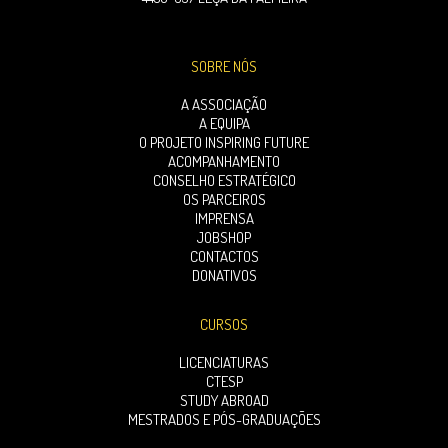
SOBRE NÓS
A ASSOCIAÇÃO
A EQUIPA
O PROJETO INSPIRING FUTURE
ACOMPANHAMENTO
CONSELHO ESTRATÉGICO
OS PARCEIROS
IMPRENSA
JOBSHOP
CONTACTOS
DONATIVOS
CURSOS
LICENCIATURAS
CTESP
STUDY ABROAD
MESTRADOS E PÓS-GRADUAÇÕES