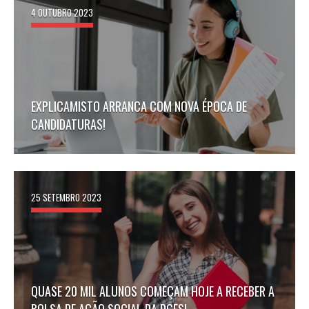
4 OUTUBRO 2023
EXPLICAMISTO ARRANCA COM NOVA ÉPOCA DE
CANDIDATURAS!
25 SETEMBRO 2023
QUASE 20 MIL ALUNOS COMEÇAM HOJE A RECEBER A