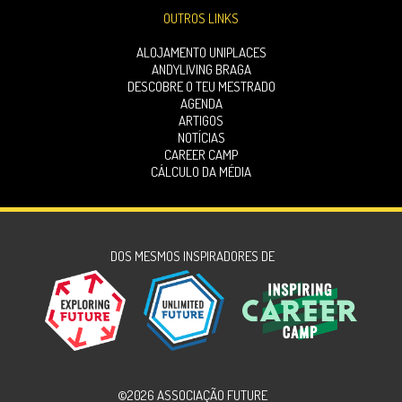
OUTROS LINKS
ALOJAMENTO UNIPLACES
ANDYLIVING BRAGA
DESCOBRE O TEU MESTRADO
AGENDA
ARTIGOS
NOTÍCIAS
CAREER CAMP
CÁLCULO DA MÉDIA
DOS MESMOS INSPIRADORES DE
©2026 ASSOCIAÇÃO FUTURE