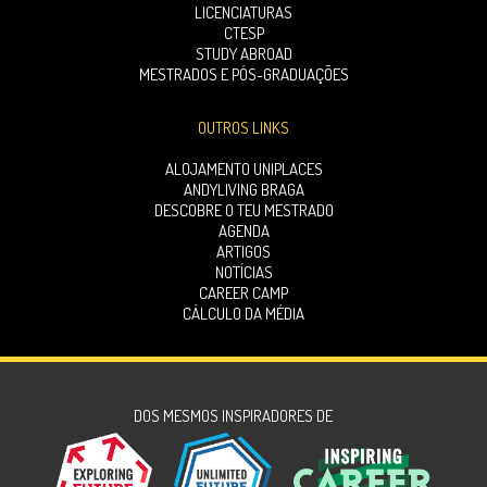
LICENCIATURAS
CTESP
STUDY ABROAD
MESTRADOS E PÓS-GRADUAÇÕES
OUTROS LINKS
ALOJAMENTO UNIPLACES
ANDYLIVING BRAGA
DESCOBRE O TEU MESTRADO
AGENDA
ARTIGOS
NOTÍCIAS
CAREER CAMP
CÁLCULO DA MÉDIA
DOS MESMOS INSPIRADORES DE