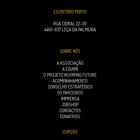
ESCRITÓRO PORTO
RUA CIDRAL 22-30
4450-637 LEÇA DA PALMEIRA
SOBRE NÓS
A ASSOCIAÇÃO
A EQUIPA
O PROJETO INSPIRING FUTURE
ACOMPANHAMENTO
CONSELHO ESTRATÉGICO
OS PARCEIROS
IMPRENSA
JOBSHOP
CONTACTOS
DONATIVOS
CURSOS