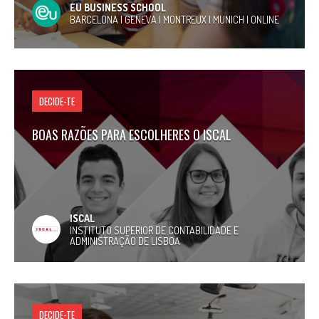
EU BUSINESS SCHOOL
BARCELONA | GENEVA | MONTREUX | MUNICH | ONLINE
DECIDE-TE
BOAS RAZÕES PARA ESCOLHERES O ISCAL
ISCAL
INSTITUTO SUPERIOR DE CONTABILIDADE E
ADMINISTRAÇÃO DE LISBOA
DECIDE-TE