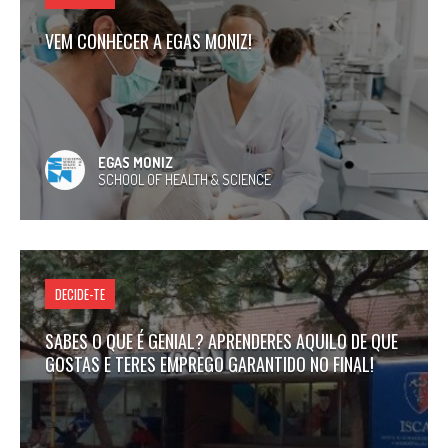
VEM CONHECER A EGAS MONIZ!
EGAS MONIZ
SCHOOL OF HEALTH & SCIENCE
DECIDE-TE
SABES O QUE É GENIAL? APRENDERES AQUILO DE QUE
GOSTAS E TERES EMPREGO GARANTIDO NO FINAL!