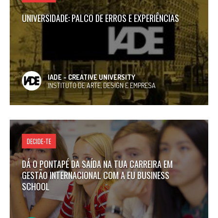
UNIVERSIDADE: PALCO DE ERROS E EXPERIÊNCIAS
IADE - CREATIVE UNIVERSITY
INSTITUTO DE ARTE, DESIGN E EMPRESA
DECIDE-TE
DÁ O PONTAPÉ DA SAÍDA NA TUA CARREIRA EM
GESTÃO INTERNACIONAL COM A EU BUSINESS
SCHOOL