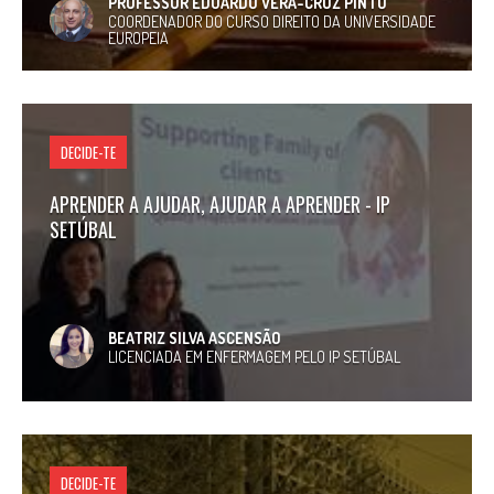
PROFESSOR EDUARDO VERA-CRUZ PINTO
COORDENADOR DO CURSO DIREITO DA UNIVERSIDADE
EUROPEIA
DECIDE-TE
APRENDER A AJUDAR, AJUDAR A APRENDER - IP
SETÚBAL
BEATRIZ SILVA ASCENSÃO
LICENCIADA EM ENFERMAGEM PELO IP SETÚBAL
DECIDE-TE