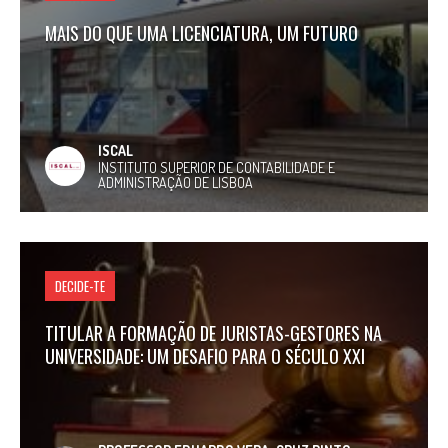
MAIS DO QUE UMA LICENCIATURA, UM FUTURO
ISCAL
INSTITUTO SUPERIOR DE CONTABILIDADE E
ADMINISTRAÇÃO DE LISBOA
DECIDE-TE
TITULAR A FORMAÇÃO DE JURISTAS-GESTORES NA
UNIVERSIDADE: UM DESAFIO PARA O SÉCULO XXI