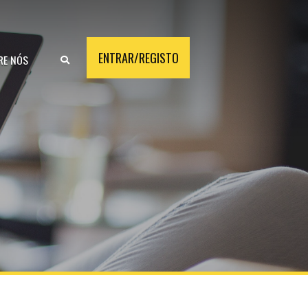
ENTRAR/REGISTO
RE NÓS