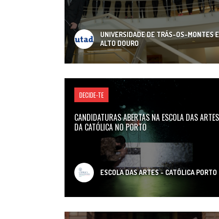
UNIVERSIDADE DE TRÁS-OS-MONTES E
ALTO DOURO
DECIDE-TE
CANDIDATURAS ABERTAS NA ESCOLA DAS ARTES
DA CATÓLICA NO PORTO
ESCOLA DAS ARTES - CATÓLICA PORTO