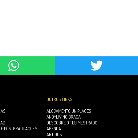
OUTROS LINKS
RAS
ALOJAMENTO UNIPLACES
ANDYLIVING BRAGA
OAD
DESCOBRE O TEU MESTRADO
 E PÓS-GRADUAÇÕES
AGENDA
ARTIGOS