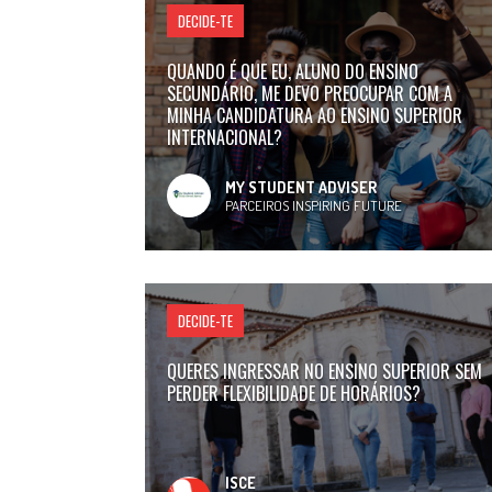
DECIDE-TE
QUANDO É QUE EU, ALUNO DO ENSINO
SECUNDÁRIO, ME DEVO PREOCUPAR COM A
MINHA CANDIDATURA AO ENSINO SUPERIOR
INTERNACIONAL?
MY STUDENT ADVISER
PARCEIROS INSPIRING FUTURE
DECIDE-TE
QUERES INGRESSAR NO ENSINO SUPERIOR SEM
PERDER FLEXIBILIDADE DE HORÁRIOS?
ISCE