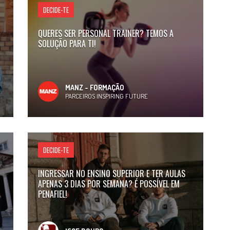
DECIDE-TE
QUERES SER PERSONAL TRAINER? TEMOS A
SOLUÇÃO PARA TI!
MANZ - FORMAÇÃO
PARCEIROS INSPIRING FUTURE
DECIDE-TE
INGRESSAR NO ENSINO SUPERIOR E TER AULAS
APENAS 3 DIAS POR SEMANA? É POSSÍVEL EM
PENAFIEL!