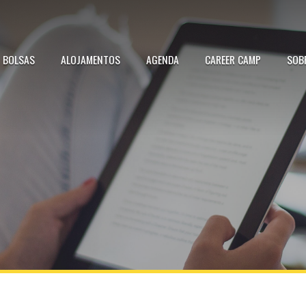
BOLSAS
ALOJAMENTOS
AGENDA
CAREER CAMP
SOB