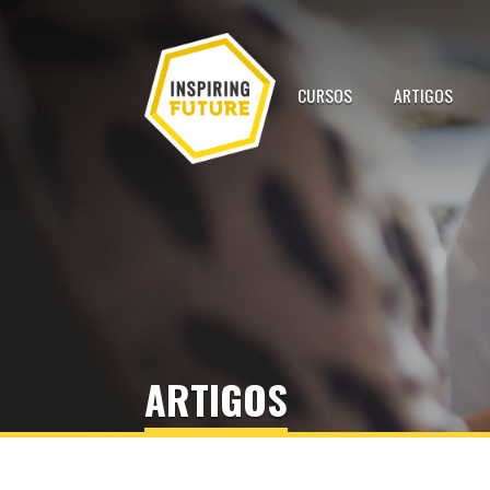
CURSOS
ARTIGOS
ARTIGOS