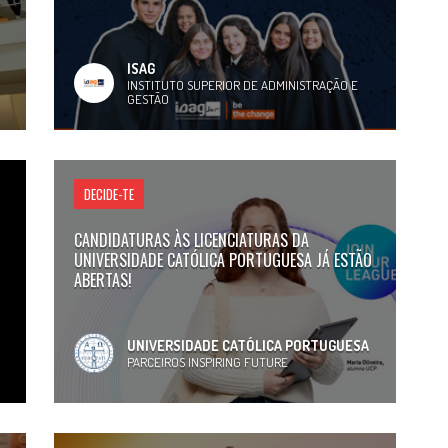
ISAG
INSTITUTO SUPERIOR DE ADMINISTRAÇÃO E
GESTÃO
DECIDE-TE
CANDIDATURAS ÀS LICENCIATURAS DA
UNIVERSIDADE CATÓLICA PORTUGUESA JÁ ESTÃO
ABERTAS!
UNIVERSIDADE CATÓLICA PORTUGUESA
PARCEIROS INSPIRING FUTURE