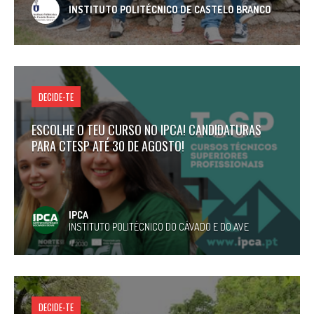
INSTITUTO POLITÉCNICO DE CASTELO BRANCO
DECIDE-TE
ESCOLHE O TEU CURSO NO IPCA! CANDIDATURAS
PARA CTESP ATÉ 30 DE AGOSTO!
IPCA
INSTITUTO POLITÉCNICO DO CÁVADO E DO AVE
DECIDE-TE