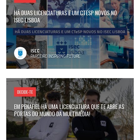
HÁ DUAS LICENCIATURAS E UM CTESP NOVOS NO
ISEC LISBOA
ISEC
PARCEIRO INSPIRING FUTURE
DECIDE-TE
EM PENAFIEL HÁ UMA LICENCIATURA QUE TE ABRE AS
PORTAS DO MUNDO DA MULTIMÉDIA!