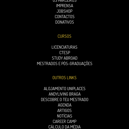
OS PARCEIROS
IMPRENSA
JOBSHOP
CONTACTOS
DONATIVOS
CURSOS
LICENCIATURAS
CTESP
STUDY ABROAD
MESTRADOS E PÓS-GRADUAÇÕES
OUTROS LINKS
ALOJAMENTO UNIPLACES
ANDYLIVING BRAGA
DESCOBRE O TEU MESTRADO
AGENDA
ARTIGOS
NOTÍCIAS
CAREER CAMP
CÁLCULO DA MÉDIA