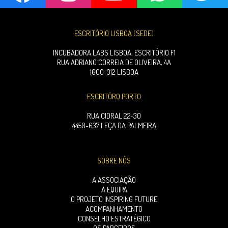
ESCRITÓRIO LISBOA (SEDE)
INCUBADORA LABS LISBOA, ESCRITÓRIO F1
RUA ADRIANO CORREIA DE OLIVEIRA, 4A
1600-312 LISBOA
ESCRITÓRO PORTO
RUA CIDRAL 22-30
4450-637 LEÇA DA PALMEIRA
SOBRE NÓS
A ASSOCIAÇÃO
A EQUIPA
O PROJETO INSPIRING FUTURE
ACOMPANHAMENTO
CONSELHO ESTRATÉGICO