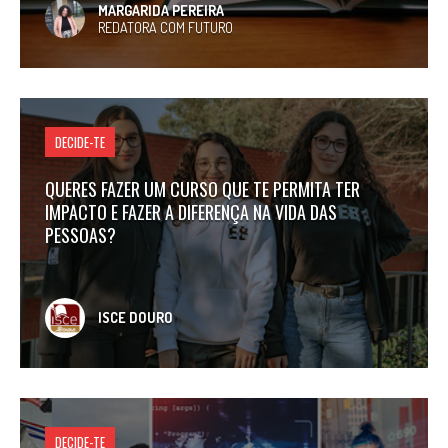
MARGARIDA PEREIRA
REDATORA COM FUTURO
DECIDE-TE
QUERES FAZER UM CURSO QUE TE PERMITA TER
IMPACTO E FAZER A DIFERENÇA NA VIDA DAS
PESSOAS?
ISCE DOURO
DECIDE-TE