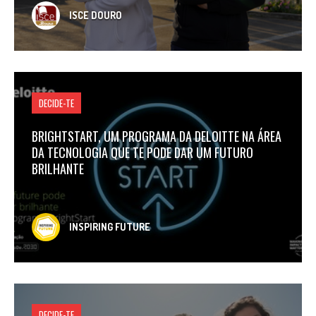
ISCE DOURO
DECIDE-TE
BRIGHTSTART, UM PROGRAMA DA DELOITTE NA ÁREA
DA TECNOLOGIA QUE TE PODE DAR UM FUTURO
BRILHANTE
INSPIRING FUTURE
DECIDE-TE